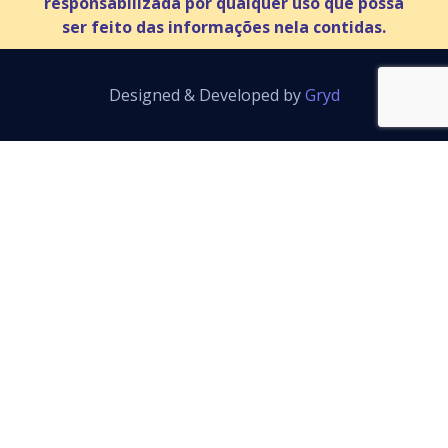
responsabilizada por qualquer uso que possa
ser feito das informações nela contidas.
Designed & Developed by
Gryd