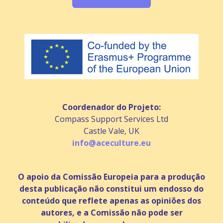
Coordenador do Projeto:
Compass Support Services Ltd
Castle Vale, UK
info@aceculture.eu
O apoio da Comissão Europeia para a produção
desta publicação não constitui um endosso do
conteúdo que reflete apenas as opiniões dos
autores, e a Comissão não pode ser