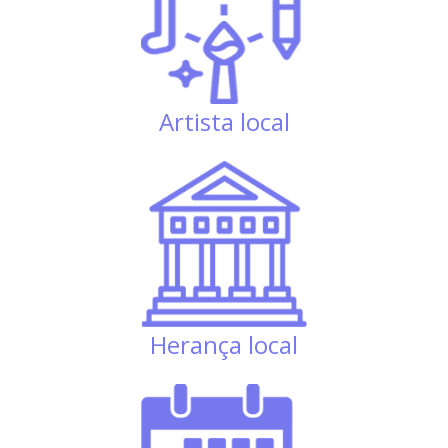
Artista local
Herança local