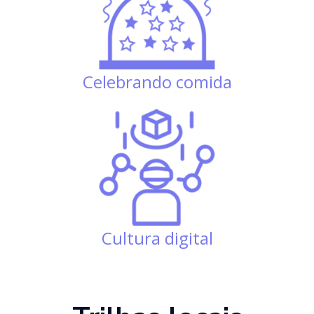
Celebrando comida
Cultura digital