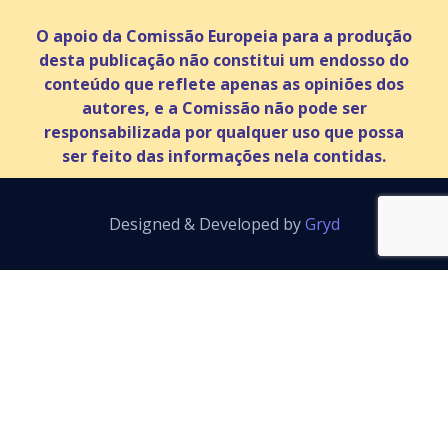
O apoio da Comissão Europeia para a produção
desta publicação não constitui um endosso do
conteúdo que reflete apenas as opiniões dos
autores, e a Comissão não pode ser
responsabilizada por qualquer uso que possa
ser feito das informações nela contidas.
Designed & Developed by
Gryd