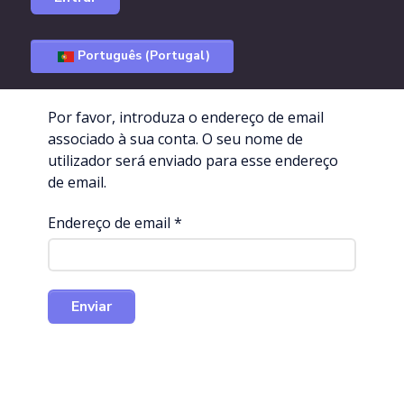
Português (Portugal)
Por favor, introduza o endereço de email
associado à sua conta. O seu nome de
utilizador será enviado para esse endereço
de email.
Endereço de email
*
Enviar